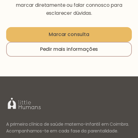
marcar diretamente ou falar connosco para
esclarecer dúvidas.
Marcar consulta
Pedir mais informações
A primeira clínica de saúde materno-infantil em Coimbra.
Acompanhamos-te em cada fase da parentalidade.