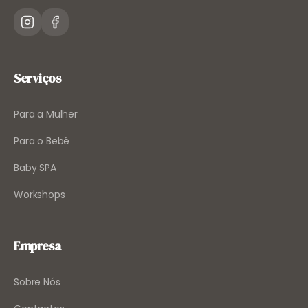
Serviços
Para a Mulher
Para o Bebé
Baby SPA
Workshops
Empresa
Sobre Nós