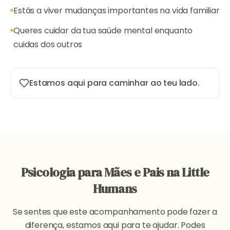
Estás a viver mudanças importantes na vida familiar
Queres cuidar da tua saúde mental enquanto
cuidas dos outros
Estamos aqui para caminhar ao teu lado.
Psicologia para Mães e Pais na Little
Humans
Se sentes que este acompanhamento pode fazer a
diferença, estamos aqui para te ajudar. Podes