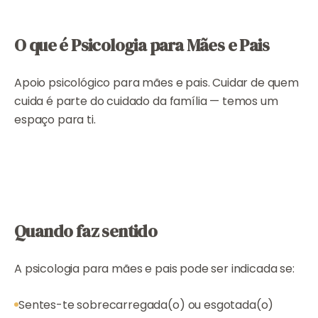
O que é Psicologia para Mães e Pais
Apoio psicológico para mães e pais. Cuidar de quem
cuida é parte do cuidado da família — temos um
espaço para ti.
Quando faz sentido
A psicologia para mães e pais pode ser indicada se:
Sentes-te sobrecarregada(o) ou esgotada(o)