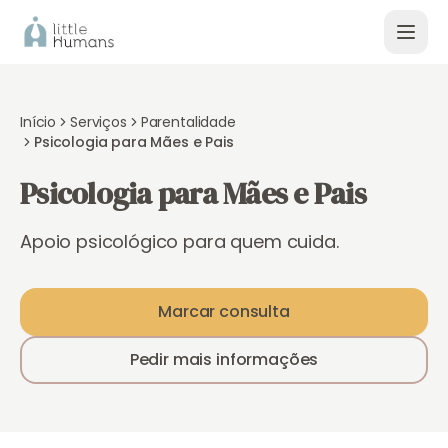
Início
Serviços
Parentalidade
Psicologia para Mães e Pais
Psicologia para Mães e Pais
Apoio psicológico para quem cuida.
Marcar consulta
Pedir mais informações