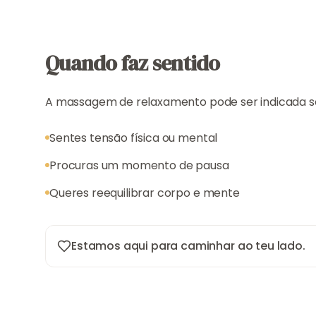
Quando faz sentido
A massagem de relaxamento pode ser indicada s
Sentes tensão física ou mental
Procuras um momento de pausa
Queres reequilibrar corpo e mente
Estamos aqui para caminhar ao teu lado.