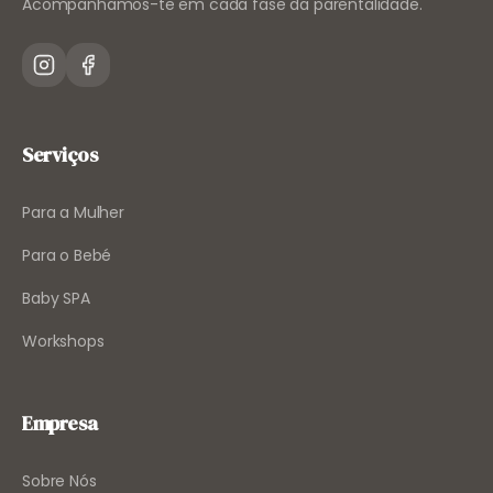
Acompanhamos-te em cada fase da parentalidade.
Serviços
Para a Mulher
Para o Bebé
Baby SPA
Workshops
Empresa
Sobre Nós