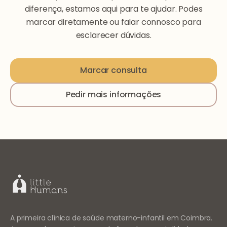
diferença, estamos aqui para te ajudar. Podes
marcar diretamente ou falar connosco para
esclarecer dúvidas.
Marcar consulta
Pedir mais informações
A primeira clínica de saúde materno-infantil em Coimbra.