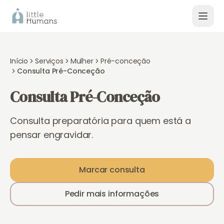
Início
Serviços
Mulher
Pré-conceção
Consulta Pré-Conceção
Consulta Pré-Conceção
Consulta preparatória para quem está a
pensar engravidar.
Marcar consulta
Pedir mais informações