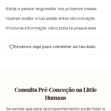
Estás a pensar engravidar nos próximos meses
Queres avaliar a tua saúde antes da conceção
Procuras informação clara para te preparares
Estamos aqui para caminhar ao teu lado.
Consulta Pré-Conceção na Little
Humans
Se sentes que este acompanhamento pode fazer a