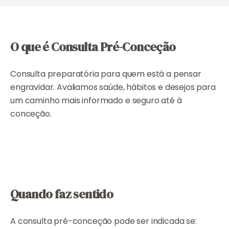
O que é Consulta Pré-Conceção
Consulta preparatória para quem está a pensar
engravidar. Avaliamos saúde, hábitos e desejos para
um caminho mais informado e seguro até à
conceção.
Quando faz sentido
A consulta pré-conceção pode ser indicada se: